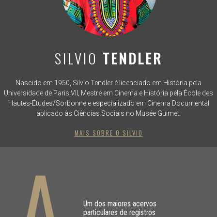
SILVIO
TENDLER
Nascido em 1950, Silvio Tendler é licenciado em História pela
Universidade de Paris VII, Mestre em Cinema e História pela École des
Hautes-Études/Sorbonne e especializado em Cinema Documental
aplicado às Ciências Sociais no Musée Guimet.
MAIS SOBRE O SILVIO
Um dos maiores acervos
particulares de registros