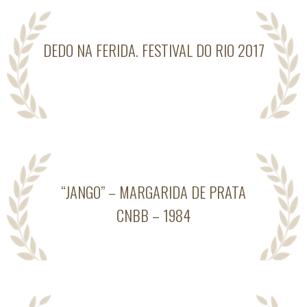
DEDO NA FERIDA. FESTIVAL DO RIO 2017
“JANGO” – MARGARIDA DE PRATA
CNBB – 1984