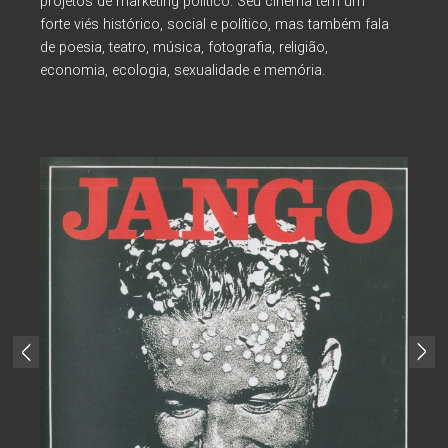
projetos de marketing político. Seu cinema tem um
forte viés histórico, social e político, mas também fala
de poesia, teatro, música, fotografia, religião,
economia, ecologia, sexualidade e memória.