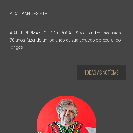
A CALIBAN RESISTE
A ARTE PERMANECE PODEROSA – Silvio Tendler chega aos
70 anos fazendo um balanço de sua geração e preparando
longas
TODAS AS NOTÍCIAS