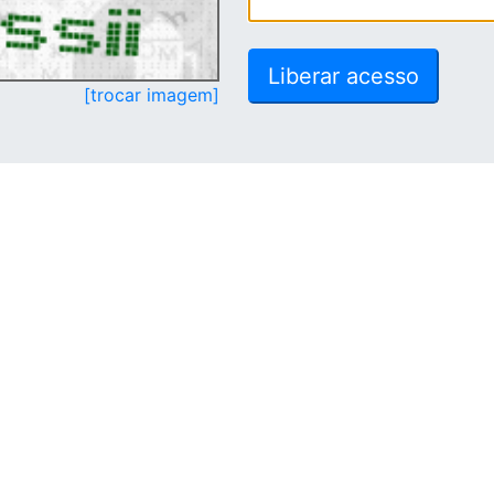
[trocar imagem]