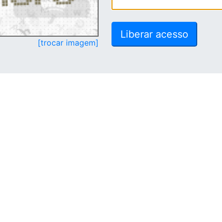
[trocar imagem]