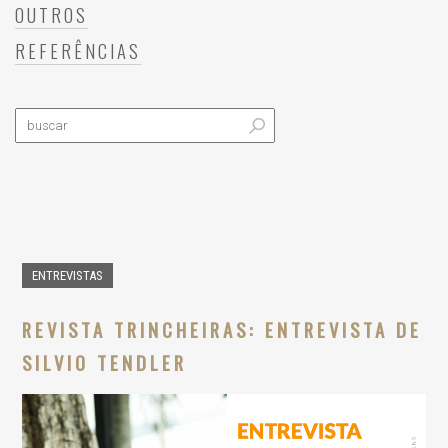
OUTROS
REFERÊNCIAS
ENTREVISTAS
REVISTA TRINCHEIRAS: ENTREVISTA DE
SILVIO TENDLER