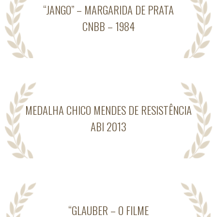
“JANGO” – MARGARIDA DE PRATA
CNBB – 1984
MEDALHA CHICO MENDES DE RESISTÊNCIA
ABI 2013
“GLAUBER – O FILME