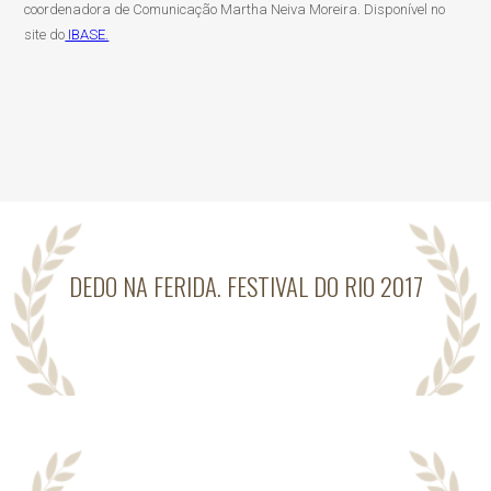
coordenadora de Comunicação Martha Neiva Moreira. Disponível no
site do
IBASE.
DEDO NA FERIDA. FESTIVAL DO RIO 2017